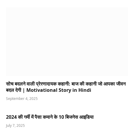
सोच बदलने वाली प्रेरणादायक कहानी: बाज की कहानी जो आपका जीवन
बदल देगी | Motivational Story in Hindi
September 4, 2025
2024 की गर्मी में पैसा कमाने के 10 बिजनेस आइडिया
July 7, 2025