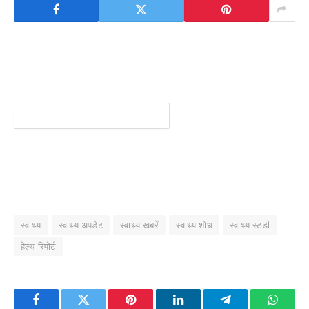
स्वाथ्य
स्वाथ्य अपडेट
स्वाथ्य खबरें
स्वाथ्य शोध
स्वाथ्य स्टडी
हेल्थ रिपोर्ट