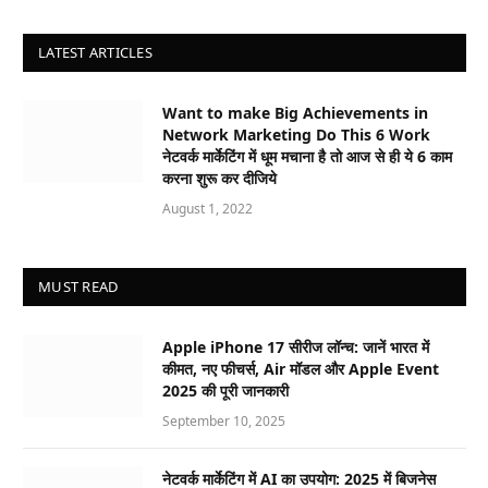
LATEST ARTICLES
Want to make Big Achievements in
Network Marketing Do This 6 Work
नेटवर्क मार्केटिंग में धूम मचाना है तो आज से ही ये 6 काम
करना शुरू कर दीजिये
August 1, 2022
MUST READ
Apple iPhone 17 सीरीज लॉन्च: जानें भारत में
कीमत, नए फीचर्स, Air मॉडल और Apple Event
2025 की पूरी जानकारी
September 10, 2025
नेटवर्क मार्केटिंग में AI का उपयोग: 2025 में बिजनेस