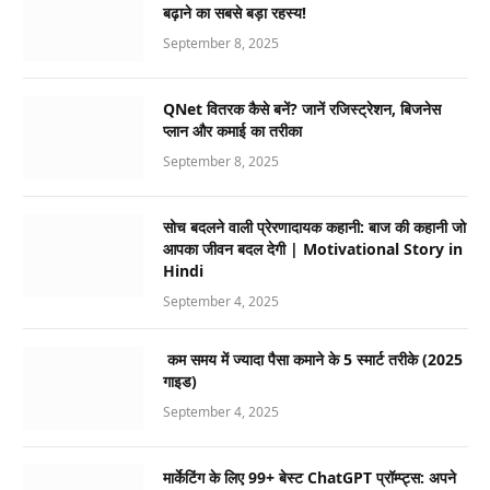
बढ़ाने का सबसे बड़ा रहस्य!
September 8, 2025
QNet वितरक कैसे बनें? जानें रजिस्ट्रेशन, बिजनेस
प्लान और कमाई का तरीका
September 8, 2025
सोच बदलने वाली प्रेरणादायक कहानी: बाज की कहानी जो
आपका जीवन बदल देगी | Motivational Story in
Hindi
September 4, 2025
कम समय में ज्यादा पैसा कमाने के 5 स्मार्ट तरीके (2025
गाइड)
September 4, 2025
मार्केटिंग के लिए 99+ बेस्ट ChatGPT प्रॉम्प्ट्स: अपने