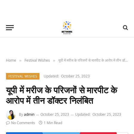
Home
Festival Wishes
यूपी में मरीज के परिजनों से मारपीट के आरोप में तीन डॉक्टर निलंबित
»
»
Updated:
October 25, 2023
FESTIVAL WISHES
यूपी में मरीज के परिजनों से मारपीट के
आरोप में तीन डॉक्टर निलंबित
By
admin
October 25, 2023
Updated:
October 25, 2023
No Comments
1 Min Read