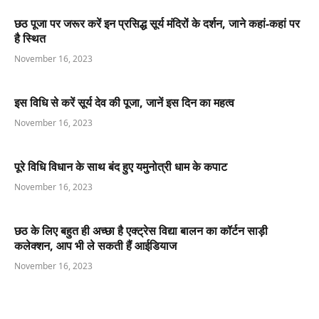
छठ पूजा पर जरूर करें इन प्रसिद्ध सूर्य मंदिरों के दर्शन, जाने कहां-कहां पर
है स्थित
November 16, 2023
इस विधि से करें सूर्य देव की पूजा, जानें इस दिन का महत्व
November 16, 2023
पूरे विधि विधान के साथ बंद हुए यमुनोत्री धाम के कपाट
November 16, 2023
छठ के लिए बहुत ही अच्छा है एक्ट्रेस विद्या बालन का कॉर्टन साड़ी
कलेक्शन, आप भी ले सकती हैं आईडियाज
November 16, 2023