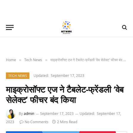
Home
Tech News
माइक्रोसॉफ्ट एज ने टैबलेट-फ्रेंडली ‘वेब सेलेक्ट’ फीचर बंद किया
»
»
Updated:
September 17, 2023
TECH NEWS
माइक्रोसॉफ्ट एज ने टैबलेट-फ्रेंडली ‘वेब
सेलेक्ट’ फीचर बंद किया
By
admin
September 17, 2023
Updated:
September 17,
2023
No Comments
2 Mins Read