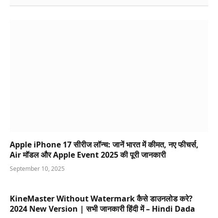
Apple iPhone 17 सीरीज लॉन्च: जानें भारत में कीमत, नए फीचर्स,
Air मॉडल और Apple Event 2025 की पूरी जानकारी
September 10, 2025
KineMaster Without Watermark कैसे डाउनलोड करे?
2024 New Version | सभी जानकारी हिंदी में – Hindi Dada