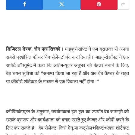
डिजिटल डेस्क, सैन फ्रांसिस्को।
माइक्रोसॉफ्ट ने एज ब्राउजर से अपना
सबसे प्रशंसित फीचर ‘वेब सेलेक्ट’ बंद कर दिया है। माइक्रोसॉफ्ट ने एक
सपोर्ट डॉक्यूमेंट में कहा कि अंतिम-यूजर अनुभव को बेहतर बनाने के लिए,
वेब चयन सुविधा को “समाप्त किया जा रहा है और अब वेब कैप्चर के तहत
या कीबोर्ड शॉर्टकट के माध्यम से एक विकल्प नहीं होगा।”
ब्लीपिंगकंप्यूटर के अनुसार, उपयोगकर्ता इस टूल का उपयोग वेब सामग्री को
उसके प्रारूप और कार्यक्षमता को बनाए रखते हुए कैप्चर और कॉपी करने के
लिए कर सकते हैं। वेब सेलेक्ट, जिसे मेनू या कंट्रोल+शिफ्ट+एक्स शॉर्टकट