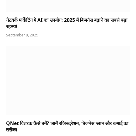
नेटवर्क मार्केटिंग में AI का उपयोग: 2025 में बिजनेस बढ़ाने का सबसे बड़ा
रहस्य!
September 8, 2025
QNet वितरक कैसे बनें? जानें रजिस्ट्रेशन, बिजनेस प्लान और कमाई का
तरीका