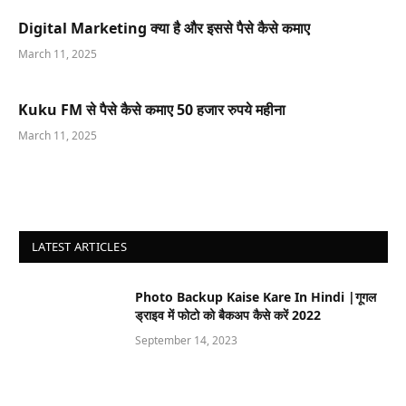
Digital Marketing क्या है और इससे पैसे कैसे कमाए
March 11, 2025
Kuku FM से पैसे कैसे कमाए 50 हजार रुपये महीना
March 11, 2025
LATEST ARTICLES
Photo Backup Kaise Kare In Hindi |गूगल
ड्राइव में फोटो को बैकअप कैसे करें 2022
September 14, 2023