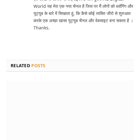
World यह मेरा एक नया चैनल है जिस पर मैं लोगों को ब्लॉगिंग और
यूट्यूब के बारे में सिखाता हूं, कि कैसे कोई व्यक्ति जीरो से शुरुआत
करके एक अच्छा खासा यूट्यूब चैनल और वेबसाइट बना सकता है ।
Thanks.
RELATED
POSTS