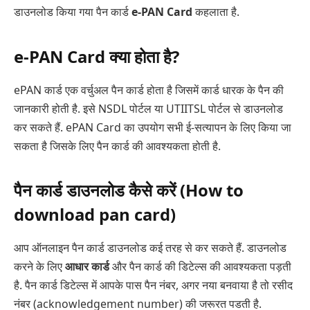
डाउनलोड किया गया पैन कार्ड
e-PAN Card
कहलाता है.
e-PAN Card क्या होता है?
ePAN कार्ड एक वर्चुअल पैन कार्ड होता है जिसमें कार्ड धारक के पैन की
जानकारी होती है. इसे NSDL पोर्टल या UTIITSL पोर्टल से डाउनलोड
कर सकते हैं. ePAN Card का उपयोग सभी ई-सत्यापन के लिए किया जा
सकता है जिसके लिए पैन कार्ड की आवश्यकता होती है.
पैन कार्ड डाउनलोड कैसे करें (How to
download pan card)
आप ऑनलाइन पैन कार्ड डाउनलोड कई तरह से कर सकते हैं. डाउनलोड
करने के लिए
आधार कार्ड
और पैन कार्ड की डिटेल्स की आवश्यकता पड़ती
है. पैन कार्ड डिटेल्स में आपके पास पैन नंबर, अगर नया बनवाया है तो रसीद
नंबर (acknowledgement number) की जरूरत पडती है.