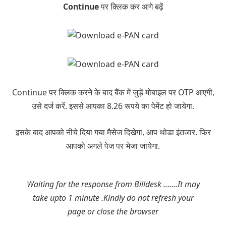
Continue
पर क्लिक कर आगे बढ़ें
Continue पर क्लिक करने के बाद बैंक में जुड़ें मोबाइल पर OTP आएगी,
उसे दर्ज करें. इससे आपका 8.26 रूपये का पेमेंट हो जायेगा.
इसके बाद आपको नीचे दिया गया मैसेज दिखेगा, आप थोडा इंतजार. फिर
आपको अगले पेज पर भेजा जायेगा.
Waiting for the response from Billdesk …….It may
take upto 1 minute .Kindly do not refresh your
page or close the browser