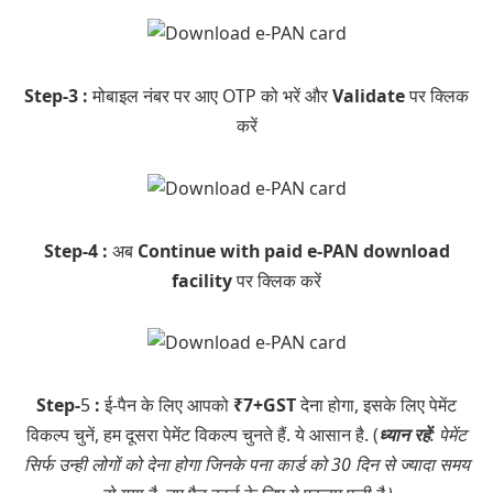
Step-3 :
मोबाइल नंबर पर आए OTP को भरें और
Validate
पर क्लिक
करें
Step-4 :
अब
Continue with paid e-PAN download
facility
पर क्लिक करें
Step-
5
:
ई-पैन के लिए आपको
₹7+GST
देना होगा, इसके लिए पेमेंट
विकल्प चुनें, हम दूसरा पेमेंट विकल्प चुनते हैं. ये आसान है. (
ध्यान रहें
: पेमेंट
सिर्फ उन्ही लोगों को देना होगा जिनके पना कार्ड को 30 दिन से ज्यादा समय