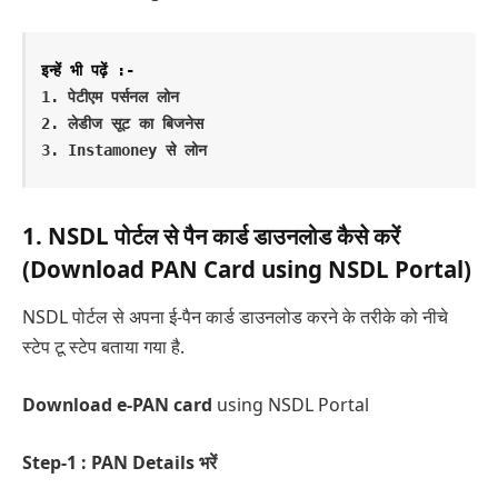
इन्हें भी पढ़ें :-
1. पेटीएम पर्सनल लोन

2. लेडीज सूट का बिजनेस

3. Instamoney से लोन
1. NSDL पोर्टल से पैन कार्ड डाउनलोड कैसे करें
(Download PAN Card using NSDL Portal)
NSDL पोर्टल से अपना ई-पैन कार्ड डाउनलोड करने के तरीके को नीचे
स्टेप टू स्टेप बताया गया है.
Download e-PAN card
using NSDL Portal
Step-1 : PAN Details भरें