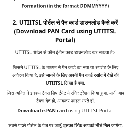
Formation (in the format DDMMYYYY)
2. UTIITSL पोर्टल से पैन कार्ड डाउनलोड कैसे करें
(Download PAN Card using UTIITSL
Portal)
UTIITSL पोर्टल से कौन ई-पैन कार्ड डाउनलोड कर सकता है:-
जिसने UTIITSL के माध्यम से पैन कार्ड का नया या अपडेट के लिए
आवेदन किया है,
इसे जानने के लिए अपनी पैन कार्ड रसीद में देखें की
UTIITSL लिखा है क्या.
जिस व्यक्ति ने इनकम टैक्स डिपार्टमेंट में रजिस्ट्रेशन किया हुआ, यानी आप
टैक्स देते हो, आयकर फाइल भरते हों.
Download e-PAN card
using UTIITSL Portal
सबसे पहले पोर्टल के पेज पर जाएँ,
इसका लिंक आपको नीचे मिल जायेगा
,