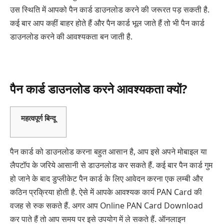
उस स्थिति में आपको पैन कार्ड डाउनलोड करने की जरूरत पड़ सकती है.
कई बार आप कहीं बाहर होते हैं और पैन कार्ड भूल जाते हैं तो भी पैन कार्ड
डाउनलोड करने की आवश्यकता बन जाती है.
पैन कार्ड डाउनलोड करने आवश्यकता क्यों?
महत्वपूर्ण बिन्दू
पैन कार्ड को डाउनलोड करना बहुत आसान है, आप इसे अपने मोबाइल या
लैपटॉप के जरिये आसानी से डाउनलोड कर सकते हैं. कई बार पैन कार्ड गुम
हो जाने के बाद डुप्लीकेट पैन कार्ड के लिए आवेदन करना एक लम्बी और
कठिन प्रक्रिया होती है. ऐसे में आपके आवश्यक कार्य PAN Card की
वजह से रुक सकते हैं. अगर आप Online PAN Card Download
कर पाते हैं तो आप समय पर इसे उपयोग में ले सकते हैं. ऑनलाइन