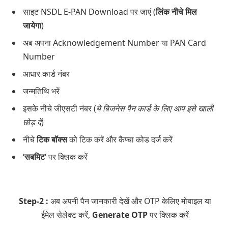
साइट NSDL E-PAN Download पर जाएं (
लिंक नीचे मिल
जायेगा
)
अब अपना Acknowledgement Number या PAN Card
Number
आधार कार्ड नंबर
जन्मतिथि भरें
इसके नीचे जीएसटी नंबर (
ये बिजनेस पैन कार्ड के लिए आप इसे खाली
छोड़ दें
)
नीचे
टिक बॉक्स
को टिक करें और कैप्चा कोड दर्ज करें
‘
सबमिट
‘ पर क्लिक करें
Step-2 :
अब अपनी पैन जानकारी देखें और OTP केलिए मोबाइल या
ईमेल सेलेक्ट करें,
Generate OTP
पर क्लिक करें