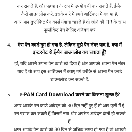
कर सकते हैं, और पहचान के रूप में उपयोग भी कर सकते हैं. ई-पैन
कैसे डाउनलोड करें, इसके बारे में हमने आर्टिकल में बताया है.
अगर आप डुप्लीकेट पैन कार्ड मंगाना चाहते हैं तो खोने की FIR के साथ
डुप्लीकेट पैन केलिए आवेदन करें
मेरा पैन कार्ड गुम हो गया है, लेकिन मुझे पैन नंबर याद है, क्या मैं
इन्टरनेट से ई-पैन डाउनलोड कर सकता हूँ?
हां, यदि आपने अपना पैन कार्ड खो दिया है और आपको अपना पैन नंबर
याद है तो आप इस आर्टिकल में बताए गये तरीके से अपना पैन कार्ड
डाउनलोड कर सकते हैं.
e-PAN Card Download करने का कितना शुल्क है?
अगर आपके पैन कार्ड आवेदन को 30 दिन नहीं हुए हैं तो आप फ्री में ई-
पैन प्राप्त कर सकते हैं,जिसमें नया और अपडेट आवेदन दोनों हो सकते
हैं.
अगर आपके पैन कार्ड को 30 दिन से अधिक समय हो गया है तो आपको