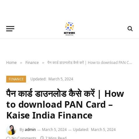
Home
Finance
पैन कार्ड डाउनलोड कैसे करें | How to download PAN Card – Kaise India Finance
»
»
Updated:
March 5, 2024
FINANCE
पैन कार्ड डाउनलोड कैसे करें | How
to download PAN Card –
Kaise India Finance
By
admin
March 5, 2024
Updated:
March 5, 2024
No Comments
7 Mins Read