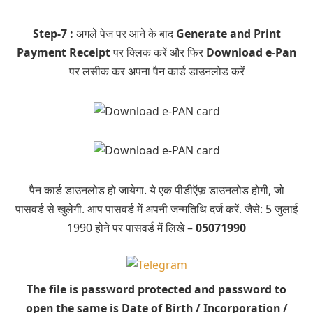
Step-7 :
अगले पेज पर आने के बाद
Generate and Print
Payment Receipt
पर क्लिक करें और फिर
Download e-Pan
पर लसीक कर अपना पैन कार्ड डाउनलोड करें
पैन कार्ड डाउनलोड हो जायेगा. ये एक पीडीऍफ़ डाउनलोड होगी, जो
पासवर्ड से खुलेगी. आप पासवर्ड में अपनी जन्मतिथि दर्ज करें. जैसे: 5 जुलाई
1990 होने पर पासवर्ड में लिखे –
05071990
The file is password protected and password to
open the same is Date of Birth / Incorporation /