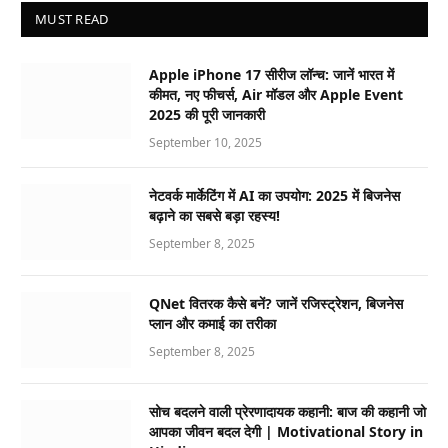
MUST READ
Apple iPhone 17 सीरीज लॉन्च: जानें भारत में
कीमत, नए फीचर्स, Air मॉडल और Apple Event
2025 की पूरी जानकारी
September 10, 2025
नेटवर्क मार्केटिंग में AI का उपयोग: 2025 में बिजनेस
बढ़ाने का सबसे बड़ा रहस्य!
September 8, 2025
QNet वितरक कैसे बनें? जानें रजिस्ट्रेशन, बिजनेस
प्लान और कमाई का तरीका
September 8, 2025
सोच बदलने वाली प्रेरणादायक कहानी: बाज की कहानी जो
आपका जीवन बदल देगी | Motivational Story in