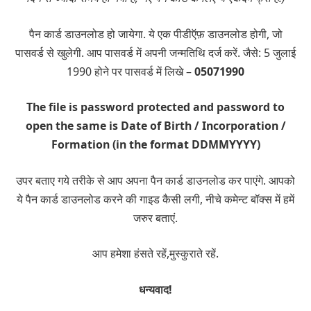
पैन कार्ड डाउनलोड हो जायेगा. ये एक पीडीऍफ़ डाउनलोड होगी, जो
पासवर्ड से खुलेगी. आप पासवर्ड में अपनी जन्मतिथि दर्ज करें. जैसे: 5 जुलाई
1990 होने पर पासवर्ड में लिखे –
05071990
The file is password protected and password to
open the same is Date of Birth / Incorporation /
Formation (in the format DDMMYYYY)
उपर बताए गये तरीके से आप अपना पैन कार्ड डाउनलोड कर पाएंगे. आपको
ये पैन कार्ड डाउनलोड करने की गाइड कैसी लगी, नीचे कमेन्ट बॉक्स में हमें
जरुर बताएं.
आप हमेशा हंसते रहें,मुस्कुराते रहें.
धन्यवाद!