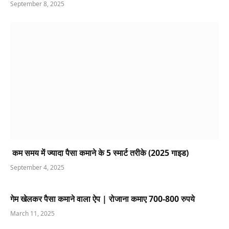
September 8, 2025
कम समय में ज्यादा पैसा कमाने के 5 स्मार्ट तरीके (2025 गाइड)
September 4, 2025
गेम खेलकर पैसा कमाने वाला ऐप | रोजाना कमाए 700-800 रुपये
March 11, 2025