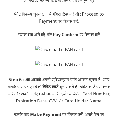
हो गया है, नए पैन कार्ड के लिए ये एकदम फ्री है.)
पेमेंट विकल्प चुनकर, नीचे
बॉक्स टिक
करें और Proceed to
Payment पर क्लिक करें,
उसके बाद आगे बढ़ें और
Pay Confirm
पर क्लिक करें
Step-6 :
अब आपको अपनी सुविधानुसार पेमेंट आप्शन चुनना है. अगर
आपके पास एटीएम है तो
डेबिट कार्ड
चुन सकते हैं. डेबिट कार्ड पर क्लिक
करें और अपनी एटीएम की जानकारी दर्ज करें जैसेल Card Number,
Expiration Date, CVV और Card Holder Name.
उसके बाद
Make Payment
पर क्लिक करें, अगले पेज पर