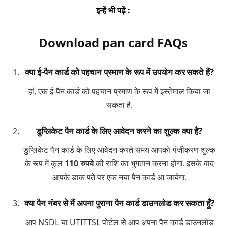
इन्हें भी पढ़ें :
Download pan card FAQs
क्या ई-पैन कार्ड को पहचान प्रमाण के रूप में उपयोग कर सकते हैं?
हां, एक ई-पैन कार्ड को पहचान प्रमाण के रूप में इस्तेमाल किया जा
सकता है.
डुप्लिकेट पैन कार्ड के लिए आवेदन करने का शुल्क क्या है?
डुप्लिकेट पैन कार्ड के लिए आवेदन करते समय आपको पंजीकरण शुल्क
के रूप में कुल
110 रुपये
की राशि का भुगतान करना होगा. इसके बाद
आपके डाक पते पर एक नया पैन कार्ड आ जायेगा.
क्या पैन नंबर से मैं अपना पुराना पैन कार्ड डाउनलोड कर सकता हूँ?
आप NSDL या UTITTSL पोर्टल से आप अपना पैन कार्ड डाउनलोड