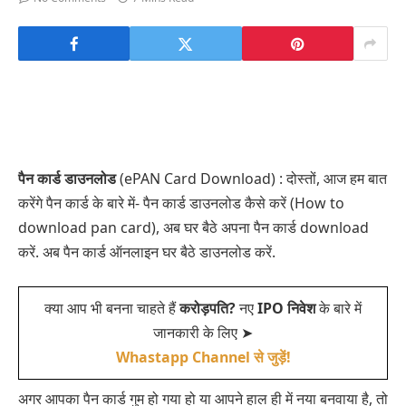
पैन कार्ड डाउनलोड
(ePAN Card Download) : दोस्तों, आज हम बात
करेंगे पैन कार्ड के बारे में- पैन कार्ड डाउनलोड कैसे करें (How to
download pan card), अब घर बैठे अपना पैन कार्ड download
करें. अब पैन कार्ड ऑनलाइन घर बैठे डाउनलोड करें.
क्या आप भी बनना चाहते हैं
करोड़पति?
नए
IPO निवेश
के बारे में
जानकारी के लिए ➤
Whastapp Channel से जुड़ें!
अगर आपका पैन कार्ड गुम हो गया हो या आपने हाल ही में नया बनवाया है, तो