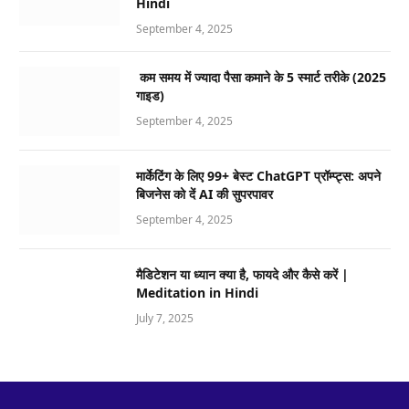
Hindi
September 4, 2025
कम समय में ज्यादा पैसा कमाने के 5 स्मार्ट तरीके (2025
गाइड)
September 4, 2025
मार्केटिंग के लिए 99+ बेस्ट ChatGPT प्रॉम्प्ट्स: अपने
बिजनेस को दें AI की सुपरपावर
September 4, 2025
मैडिटेशन या ध्यान क्या है, फायदे और कैसे करें |
Meditation in Hindi
July 7, 2025