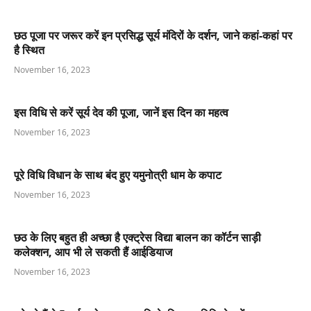
छठ पूजा पर जरूर करें इन प्रसिद्ध सूर्य मंदिरों के दर्शन, जाने कहां-कहां पर
है स्थित
November 16, 2023
इस विधि से करें सूर्य देव की पूजा, जानें इस दिन का महत्व
November 16, 2023
पूरे विधि विधान के साथ बंद हुए यमुनोत्री धाम के कपाट
November 16, 2023
छठ के लिए बहुत ही अच्छा है एक्ट्रेस विद्या बालन का कॉर्टन साड़ी
कलेक्शन, आप भी ले सकती हैं आईडियाज
November 16, 2023