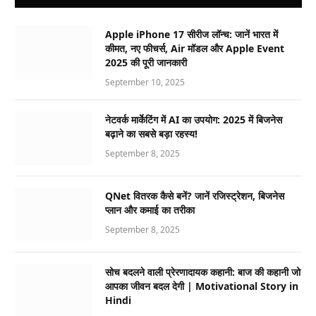
Apple iPhone 17 सीरीज लॉन्च: जानें भारत में
कीमत, नए फीचर्स, Air मॉडल और Apple Event
2025 की पूरी जानकारी
September 10, 2025
नेटवर्क मार्केटिंग में AI का उपयोग: 2025 में बिजनेस
बढ़ाने का सबसे बड़ा रहस्य!
September 8, 2025
QNet वितरक कैसे बनें? जानें रजिस्ट्रेशन, बिजनेस
प्लान और कमाई का तरीका
September 8, 2025
सोच बदलने वाली प्रेरणादायक कहानी: बाज की कहानी जो
आपका जीवन बदल देगी | Motivational Story in
Hindi