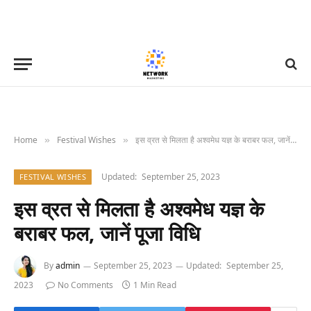
Home
Festival Wishes
इस व्रत से मिलता है अश्वमेध यज्ञ के बराबर फल, जानें पूजा विधि
»
»
Updated:
September 25, 2023
FESTIVAL WISHES
इस व्रत से मिलता है अश्वमेध यज्ञ के
बराबर फल, जानें पूजा विधि
By
admin
September 25, 2023
Updated:
September 25,
2023
No Comments
1 Min Read