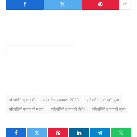
परिवर्तिनी एकादशी
परिवर्तिनी एकादशी 2023
परिवर्तिनी एकादशी पूजा
परिवर्तिनी एकादशी महत्व
परिवर्तिनी एकादशी विधि
परिवर्तिनी एकादशी व्रत