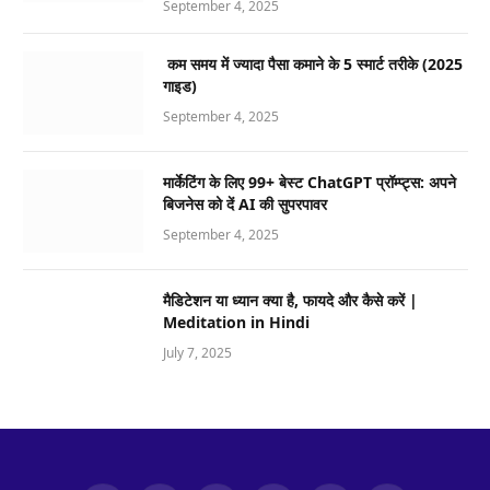
September 4, 2025
कम समय में ज्यादा पैसा कमाने के 5 स्मार्ट तरीके (2025
गाइड)
September 4, 2025
मार्केटिंग के लिए 99+ बेस्ट ChatGPT प्रॉम्प्ट्स: अपने
बिजनेस को दें AI की सुपरपावर
September 4, 2025
मैडिटेशन या ध्यान क्या है, फायदे और कैसे करें |
Meditation in Hindi
July 7, 2025