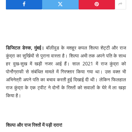
डिजिटल डेस्क, मुंबई।
बॉलीवुड के मशहूर कपल शिल्पा शेट्टी और राज
कुंद्रा का सुर्खियों से पुराना वास्ता है। शिल्पा अभी तक अपने पति के साथ
हर दुख-सुख में खड़ी नजर आई हैं। साल 2021 में राज कुंद्रा को
पोर्नोग्राफी से संबंधित मामले में गिरफ्तार किया गया था। उस वक्त भी
अभिनेत्री अपने पति का बचाव करती हुई दिखाई दी थी। लेकिन फिलहाल
राज कुंद्रा के एक ट्वीट ने दोनों के रिश्तों को सवालों के घेरे में ला खड़ा
किया है।
शिल्पा और राज रिश्तों में पड़ी दरार!