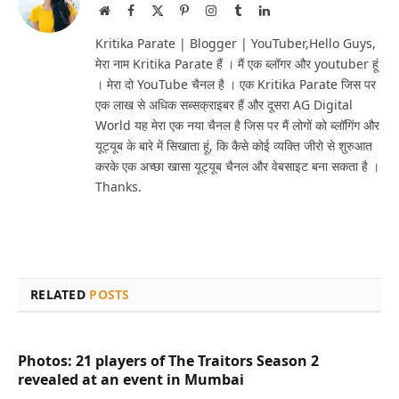
Website
Facebook
X
Pinterest
Instagram
Tumblr
LinkedIn
(Twitter)
Kritika Parate | Blogger | YouTuber,Hello Guys,
मेरा नाम Kritika Parate हैं । मैं एक ब्लॉगर और youtuber हूं
। मेरा दो YouTube चैनल है । एक Kritika Parate जिस पर
एक लाख से अधिक सब्सक्राइबर हैं और दूसरा AG Digital
World यह मेरा एक नया चैनल है जिस पर मैं लोगों को ब्लॉगिंग और
यूट्यूब के बारे में सिखाता हूं, कि कैसे कोई व्यक्ति जीरो से शुरुआत
करके एक अच्छा खासा यूट्यूब चैनल और वेबसाइट बना सकता है ।
Thanks.
RELATED
POSTS
Photos: 21 players of The Traitors Season 2
revealed at an event in Mumbai