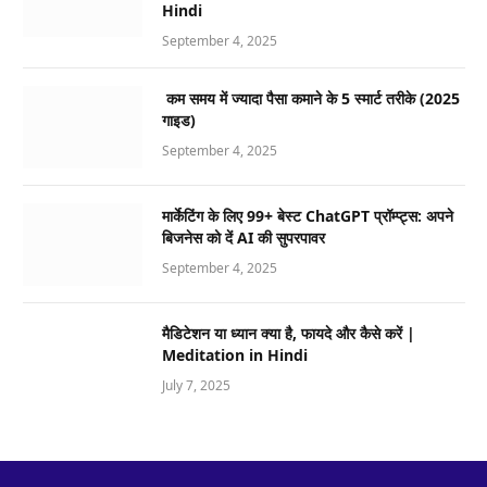
Hindi
September 4, 2025
कम समय में ज्यादा पैसा कमाने के 5 स्मार्ट तरीके (2025
गाइड)
September 4, 2025
मार्केटिंग के लिए 99+ बेस्ट ChatGPT प्रॉम्प्ट्स: अपने
बिजनेस को दें AI की सुपरपावर
September 4, 2025
मैडिटेशन या ध्यान क्या है, फायदे और कैसे करें |
Meditation in Hindi
July 7, 2025