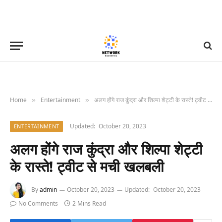
Home
Entertainment
अलग होंगे राज कुंद्रा और शिल्पा शेट्टी के रास्ते! ट्वीट से मची खलबली
»
»
Updated:
October 20, 2023
ENTERTAINMENT
अलग होंगे राज कुंद्रा और शिल्पा शेट्टी
के रास्ते! ट्वीट से मची खलबली
By
admin
October 20, 2023
Updated:
October 20, 2023
No Comments
2 Mins Read