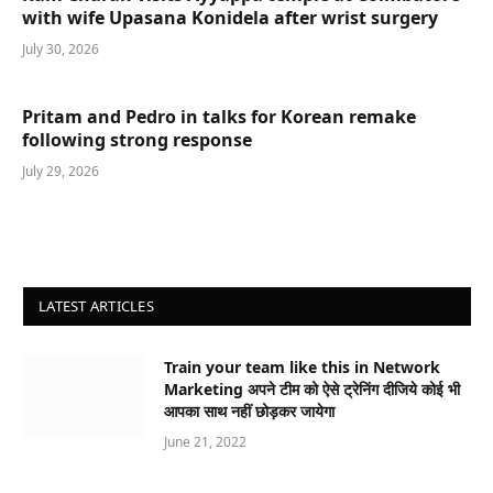
with wife Upasana Konidela after wrist surgery
July 30, 2026
Pritam and Pedro in talks for Korean remake
following strong response
July 29, 2026
LATEST ARTICLES
Train your team like this in Network
Marketing अपने टीम को ऐसे ट्रेनिंग दीजिये कोई भी
आपका साथ नहीं छोड़कर जायेगा
June 21, 2022