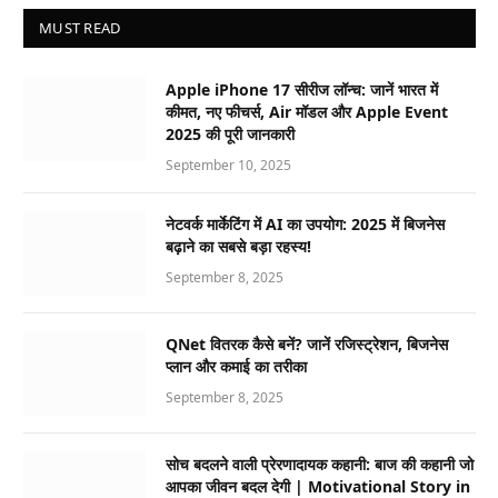
MUST READ
Apple iPhone 17 सीरीज लॉन्च: जानें भारत में
कीमत, नए फीचर्स, Air मॉडल और Apple Event
2025 की पूरी जानकारी
September 10, 2025
नेटवर्क मार्केटिंग में AI का उपयोग: 2025 में बिजनेस
बढ़ाने का सबसे बड़ा रहस्य!
September 8, 2025
QNet वितरक कैसे बनें? जानें रजिस्ट्रेशन, बिजनेस
प्लान और कमाई का तरीका
September 8, 2025
सोच बदलने वाली प्रेरणादायक कहानी: बाज की कहानी जो
आपका जीवन बदल देगी | Motivational Story in