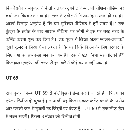
बिजनेसमैन राजकुंद्रा ने बीती रात एक ट्ववीट किया, जो सोशल मीडिया पर
चर्चा का विषय बन गया है। राज ने ट्वीट में लिखा- ‘हम अलग हो गए है।
आपसे विनम्र अनुरोध है कि इस मुश्किल पीरियड में हमें समय दें।’ राज
कुंद्रा के ट्वीट के बाद सोशल मीडिया पर लोगों ने इस पर तरह तरह के
कॉमेंट करना शुरू कर दिया है। एक यूजर ने लिखा अलग मतलब-तलाक?
दूसरे यूजर ने लिखा ऐसा लगता है कि यह सिर्फ फिल्म के लिए प्रचार के
लिए नया का हथकंडा अपनाया गयाहै। एक ने पूछा, ‘क्या यह नौटंकी है?’
फिलहाल एक्ट्रेस की तरफ से इस बारे में कोई बयान नहीं आया है।
UT 69
राज कुंद्रा फिल्म UT 69 से बॉलीवुड में डेब्यू करने जा रहे हैं। फिल्म का
ट्रेलर रिलीज हो चुका है। राज की यह फिल्म एडल्ट कंटेंट बनाने के आरोप
और उनकी जेल में गुजारी गई जिंदगी पर बेस्ड है। UT 69 में राज लीड रोल
में नजर आएगें। फिल्म 3 नंवबर को रिलीज होगी।